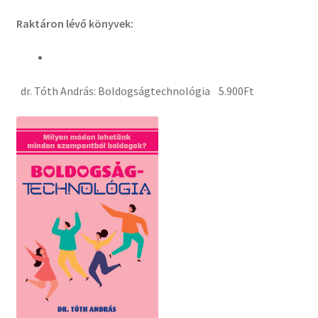
Raktáron lévő könyvek:
dr. Tóth András: Boldogságtechnológia 5.900Ft