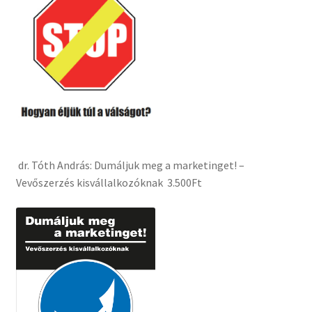
dr. Tóth András: Dumáljuk meg a marketinget! –
Vevőszerzés kisvállalkozóknak 3.500Ft