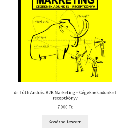
dr. Tóth András: B2B Marketing – Cégeknek adunk el
receptkönyv
7.900
Ft
Kosárba teszem