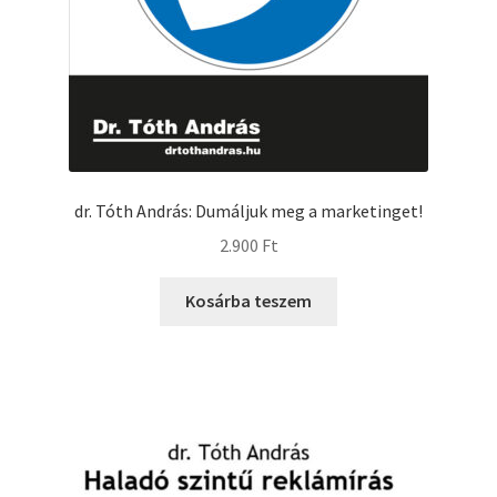
dr. Tóth András: Dumáljuk meg a marketinget!
2.900
Ft
Kosárba teszem