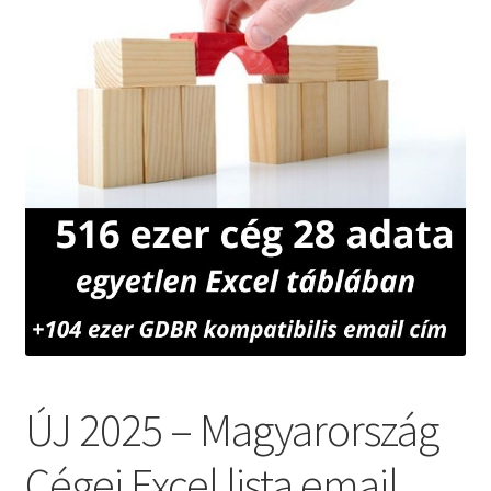
ÚJ 2025 – Magyarország
Cégei Excel lista email