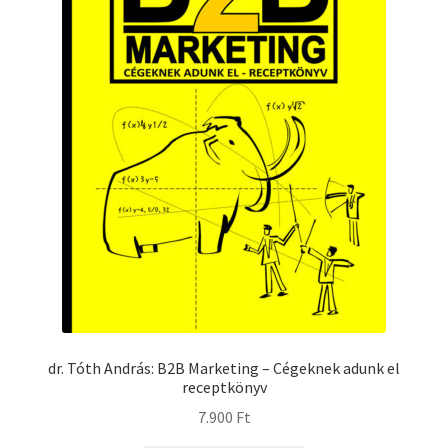
dr. Tóth András: B2B Marketing – Cégeknek adunk el
receptkönyv
7.900
Ft