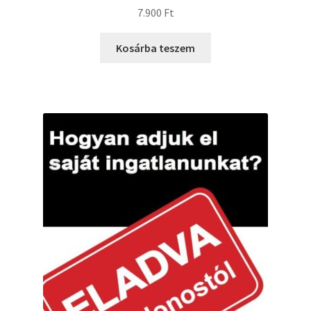
7.900
Ft
Kosárba teszem