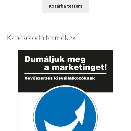
Kosárba teszem
Kapcsolódó termékek